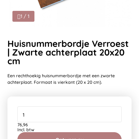
1 / 1
Huisnummerbordje Verroest
| Zwarte achterplaat 20x20
cm
Een rechthoekig huisnummerbordje met een zwarte
achterplaat. Formaat is vierkant (20 x 20 cm).
76,96
Incl. btw