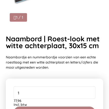
1 / 1
Naambord | Roest-look met
witte achterplaat, 30x15 cm
Naambordje en nummerbordje voorzien van een echte
roestlaag met een witte achterplaat en letters/cijfers die
mooi uitgesneden worden.
77,96
Incl. btw