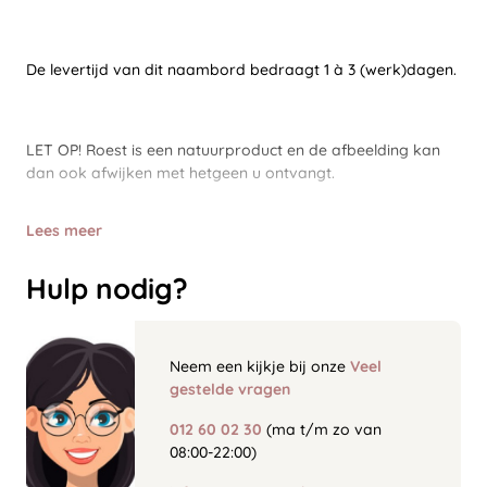
De levertijd van dit naambord bedraagt 1 à 3 (werk)dagen.
LET OP! Roest is een natuurproduct en de afbeelding kan
dan ook afwijken met hetgeen u ontvangt.
Lees meer
Hulp nodig?
Neem een kijkje bij onze
Veel
gestelde vragen
012 60 02 30
(ma t/m zo van
08:00-22:00)