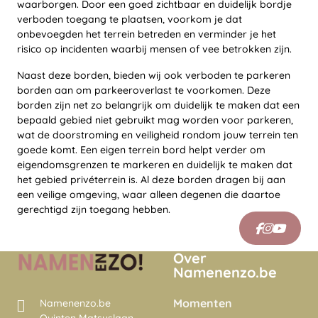
waarborgen. Door een goed zichtbaar en duidelijk bordje
verboden toegang te plaatsen, voorkom je dat
onbevoegden het terrein betreden en verminder je het
risico op incidenten waarbij mensen of vee betrokken zijn.
Naast deze borden, bieden wij ook verboden te parkeren
borden aan om parkeeroverlast te voorkomen. Deze
borden zijn net zo belangrijk om duidelijk te maken dat een
bepaald gebied niet gebruikt mag worden voor parkeren,
wat de doorstroming en veiligheid rondom jouw terrein ten
goede komt. Een eigen terrein bord helpt verder om
eigendomsgrenzen te markeren en duidelijk te maken dat
het gebied privéterrein is. Al deze borden dragen bij aan
een veilige omgeving, waar alleen degenen die daartoe
gerechtigd zijn toegang hebben.
Over
Namenenzo.be
Momenten
Namenenzo.be
Quinten Matsyslaan