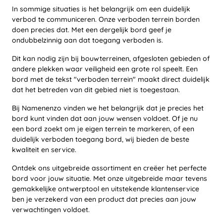
In sommige situaties is het belangrijk om een duidelijk
verbod te communiceren. Onze verboden terrein borden
doen precies dat. Met een dergelijk bord geef je
ondubbelzinnig aan dat toegang verboden is.
Dit kan nodig zijn bij bouwterreinen, afgesloten gebieden of
andere plekken waar veiligheid een grote rol speelt. Een
bord met de tekst "verboden terrein" maakt direct duidelijk
dat het betreden van dit gebied niet is toegestaan.
Bij Namenenzo vinden we het belangrijk dat je precies het
bord kunt vinden dat aan jouw wensen voldoet. Of je nu
een bord zoekt om je eigen terrein te markeren, of een
duidelijk verboden toegang bord, wij bieden de beste
kwaliteit en service.
Ontdek ons uitgebreide assortiment en creëer het perfecte
bord voor jouw situatie. Met onze uitgebreide maar tevens
gemakkelijke ontwerptool en uitstekende klantenservice
ben je verzekerd van een product dat precies aan jouw
verwachtingen voldoet.