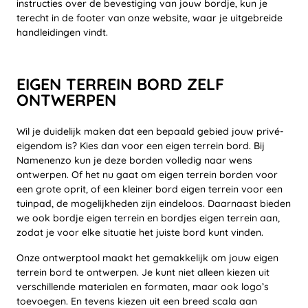
instructies over de bevestiging van jouw bordje, kun je
terecht in de footer van onze website, waar je uitgebreide
handleidingen vindt.
EIGEN TERREIN BORD ZELF
ONTWERPEN
Wil je duidelijk maken dat een bepaald gebied jouw privé-
eigendom is? Kies dan voor een eigen terrein bord. Bij
Namenenzo kun je deze borden volledig naar wens
ontwerpen. Of het nu gaat om eigen terrein borden voor
een grote oprit, of een kleiner bord eigen terrein voor een
tuinpad, de mogelijkheden zijn eindeloos. Daarnaast bieden
we ook bordje eigen terrein en bordjes eigen terrein aan,
zodat je voor elke situatie het juiste bord kunt vinden.
Onze ontwerptool maakt het gemakkelijk om jouw eigen
terrein bord te ontwerpen. Je kunt niet alleen kiezen uit
verschillende materialen en formaten, maar ook logo’s
toevoegen. En tevens kiezen uit een breed scala aan