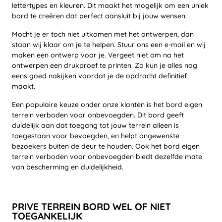
lettertypes en kleuren. Dit maakt het mogelijk om een uniek
bord te creëren dat perfect aansluit bij jouw wensen.
Mocht je er toch niet uitkomen met het ontwerpen, dan
staan wij klaar om je te helpen. Stuur ons een e-mail en wij
maken een ontwerp voor je. Vergeet niet om na het
ontwerpen een drukproef te printen. Zo kun je alles nog
eens goed nakijken voordat je de opdracht definitief
maakt.
Een populaire keuze onder onze klanten is het bord eigen
terrein verboden voor onbevoegden. Dit bord geeft
duidelijk aan dat toegang tot jouw terrein alleen is
toegestaan voor bevoegden, en helpt ongewenste
bezoekers buiten de deur te houden. Ook het bord eigen
terrein verboden voor onbevoegden biedt dezelfde mate
van bescherming en duidelijkheid.
PRIVE TERREIN BORD WEL OF NIET
TOEGANKELIJK