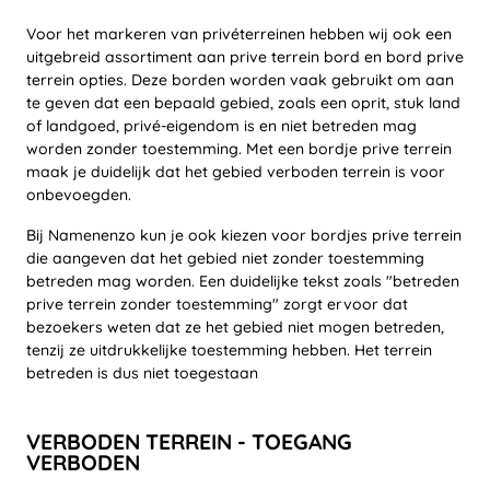
Voor het markeren van privéterreinen hebben wij ook een
uitgebreid assortiment aan prive terrein bord en bord prive
terrein opties. Deze borden worden vaak gebruikt om aan
te geven dat een bepaald gebied, zoals een oprit, stuk land
of landgoed, privé-eigendom is en niet betreden mag
worden zonder toestemming. Met een bordje prive terrein
maak je duidelijk dat het gebied verboden terrein is voor
onbevoegden.
Bij Namenenzo kun je ook kiezen voor bordjes prive terrein
die aangeven dat het gebied niet zonder toestemming
betreden mag worden. Een duidelijke tekst zoals "betreden
prive terrein zonder toestemming" zorgt ervoor dat
bezoekers weten dat ze het gebied niet mogen betreden,
tenzij ze uitdrukkelijke toestemming hebben. Het terrein
betreden is dus niet toegestaan
VERBODEN TERREIN - TOEGANG
VERBODEN