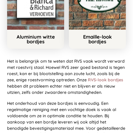
Aluminium witte
Emaille-look
bordjes
bordjes
Het is belangrijk om te weten dat RVS vaak wordt verward
met roestvrij staal. Hoewel RVS zeer goed bestand is tegen
roest, kan er bij blootstelling aan zoute lucht, zoals bij de
zee, enige roestvorming optreden. Onze
RVS-look bordjes
hebben dit probleem echter niet en blijven er als nieuw
uitzien, zelfs onder zwaardere omstandigheden.
Het onderhoud van deze bordjes is eenvoudig. Een
regelmatige reiniging met een vochtige doek is vaak al
voldoende om ze in optimale conditie te houden. Bij
aankoop van een bordje leveren wij ook altijd het
benodigde bevestigingsmateriaal mee. Voor gedetailleerde