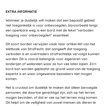
EXTRA INFORMATIE
Wanneer je duidelijk wilt maken dat een bepaald gebied
niet toegankelijk is voor onbevoegden, bijvoorbeeld langs
een openbare weg, is een bord met de tekst "verboden
toegang voor onbevoegden" essentieel.
Dit soort borden verwijzen vaak naar artikel 461 van het
Wetboek van Strafrecht, dat aangeeft dat toegang
verboden is en overtreders strafrechtelijk vervolgd kunnen
worden. Dit is vooral belangrijk voor eigenaren van
landerijen of weilanden waar ze hun vee laten lopen. Zo’n
bord kan worden geplaatst op grond waarvan de toegang
beperkt is en waar ongewenste bezoekers niet mogen
komen.
Het is cruciaal om duidelijk te maken dat alleen bevoegde
personen, die daartoe gerechtigd zijn, zich op het terrein
mogen bevinden, of dat er vee op het terrein mag komen.
Dit helpt om de veiligheid van zowel mensen als dieren te