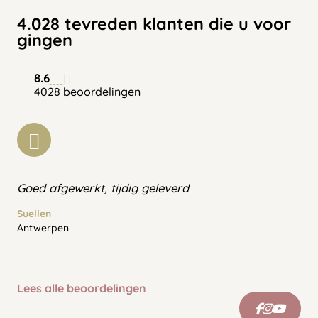
4.028 tevreden klanten die u voor
gingen
8.6
4028 beoordelingen
Goed afgewerkt, tijdig geleverd
Suellen
Antwerpen
Lees alle beoordelingen