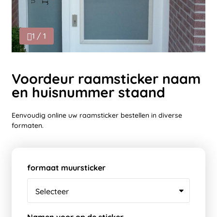
1 / 1
Voordeur raamsticker naam
en huisnummer staand
Eenvoudig online uw raamsticker bestellen in diverse
formaten.
formaat muursticker