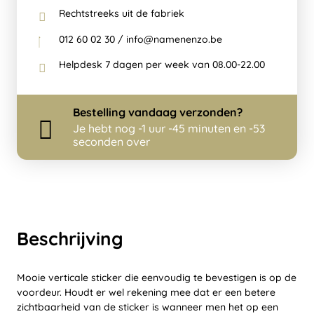
Rechtstreeks uit de fabriek
012 60 02 30 / info@namenenzo.be
Helpdesk 7 dagen per week van 08.00-22.00
Bestelling
vandaag
verzonden?
Je hebt nog
-1 uur -45 minuten en -53
seconden over
Beschrijving
Mooie verticale sticker die eenvoudig te bevestigen is op de
voordeur. Houdt er wel rekening mee dat er een betere
zichtbaarheid van de sticker is wanneer men het op een