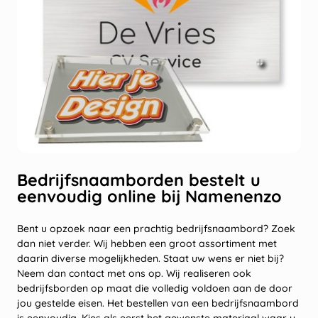
Bedrijfsnaamborden bestelt u
eenvoudig online bij Namenenzo
Bent u opzoek naar een prachtig bedrijfsnaambord? Zoek
dan niet verder. Wij hebben een groot assortiment met
daarin diverse mogelijkheden. Staat uw wens er niet bij?
Neem dan contact met ons op. Wij realiseren ook
bedrijfsborden op maat die volledig voldoen aan de door
jou gestelde eisen. Het bestellen van een bedrijfsnaambord