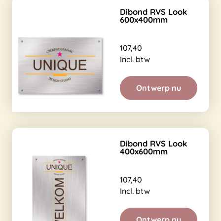
Dibond RVS Look
600x400mm
107,40
Incl. btw
Ontwerp nu
Dibond RVS Look
400x600mm
107,40
Incl. btw
Ontwerp nu