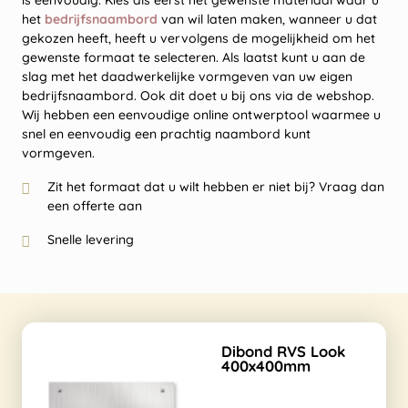
is eenvoudig. Kies als eerst het gewenste materiaal waar u
het
bedrijfsnaambord
van wil laten maken, wanneer u dat
gekozen heeft, heeft u vervolgens de mogelijkheid om het
gewenste formaat te selecteren. Als laatst kunt u aan de
slag met het daadwerkelijke vormgeven van uw eigen
bedrijfsnaambord. Ook dit doet u bij ons via de webshop.
Wij hebben een eenvoudige online ontwerptool waarmee u
snel en eenvoudig een prachtig naambord kunt
vormgeven.
Zit het formaat dat u wilt hebben er niet bij? Vraag dan
een offerte aan
Snelle levering
Dibond RVS Look
400x400mm