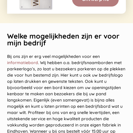
Welke mogelijkheden zijn er voor
mijn bedrijf
Bij ons zijn er erg veel mogelijkheden voor een
informatiebord
. Wij hebben o.a. bedrijfsnaamborden met
parkeerlogo’s, zo laat u bezoekers parkeren op de plekken
die voor hun bestemd zijn. Hier kunt u ook uw bedrijfslogo
op laten drukken en gewenste teksten. Ook kunt u
bijvoorbeeld voor een bord kiezen om uw openingstijden
kenbaar te maken aan bezoekers die bij uw pand
langskomen. Eigenlijk (even samengevat) is bijna alles
mogelijk en kunt u laten printen op een bedrijfsbord wat u
maar wilt. Profiteer bij ons van erg snelle levertijden, een
uitstekende service en hoge kwaliteit producten die
vakkundig worden geproduceerd in onze eigen fabriek in
Eindhoven. Wanneer u bij ons bestelt vóór 15:00 uur op